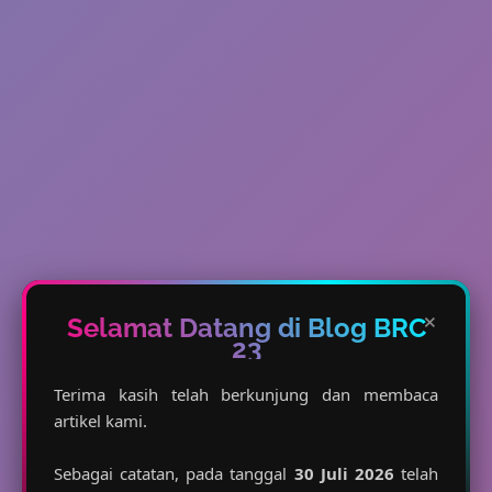
×
Selamat Datang di Blog BRC
23
Terima kasih telah berkunjung dan membaca
artikel kami.
Sebagai catatan, pada tanggal
30 Juli 2026
telah