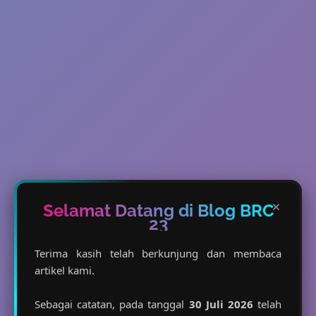
×
Selamat Datang di Blog BRC
23
Terima kasih telah berkunjung dan membaca
artikel kami.
Sebagai catatan, pada tanggal
30 Juli 2026
telah