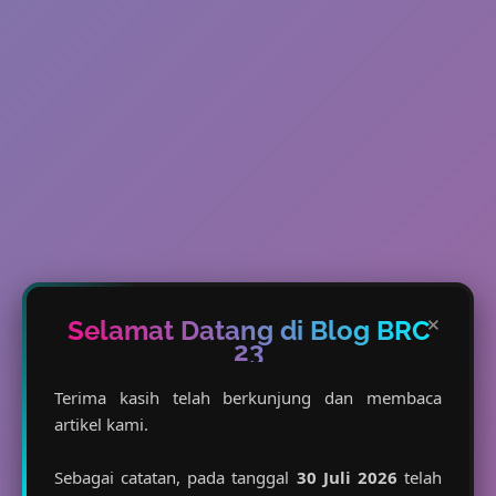
×
Selamat Datang di Blog BRC
23
Terima kasih telah berkunjung dan membaca
artikel kami.
Sebagai catatan, pada tanggal
30 Juli 2026
telah